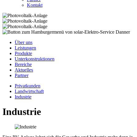
Kontakt
Über uns
Leistungen
Produkte
Unterkonstruktionen
Bereiche
Aktuelles
Partner
Privatkunden
Landwirtschaft
Industrie
Industrie