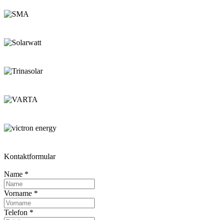
Kontaktformular
Name
*
Vorname
*
Telefon
*