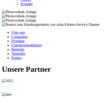
Kontakt
Über uns
Leistungen
Produkte
Unterkonstruktionen
Bereiche
Aktuelles
Partner
Unsere Partner