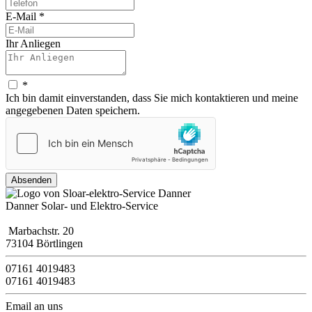
E-Mail
*
Ihr Anliegen
*
Ich bin damit einverstanden, dass Sie mich kontaktieren und meine
angegebenen Daten speichern.
Absenden
Danner Solar- und Elektro-Service
Marbachstr. 20
73104 Börtlingen
07161 4019483
07161 4019483
Email an uns